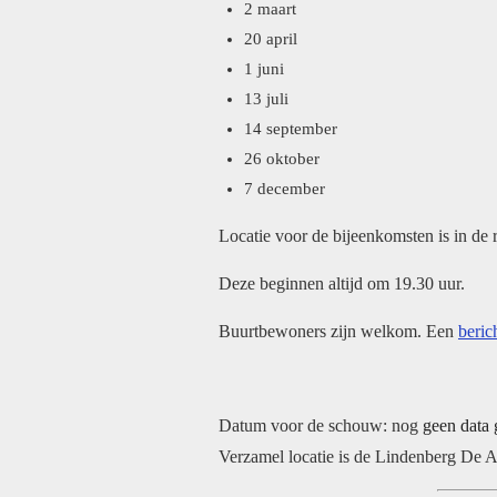
2 maart
20 april
1 juni
13 juli
14 september
26 oktober
7 december
Locatie voor de bijeenkomsten is in de
Deze beginnen altijd om 19.30 uur.
Buurtbewoners zijn welkom. Een
beric
Datum voor de schouw: nog
geen data
Verzamel locatie is de Lindenberg De 